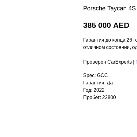
Porsche Taycan 4S
385 000
AED
Гарантия до конца 26 
отличном состоянии, од
Проверен CarExperts |
Spec: GCC
Гарантия: Да
Год: 2022
Пробег: 22800