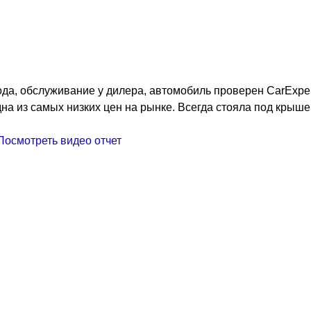
года, обслуживание у дилера, автомобиль проверен CarExpe
на из самых низких цен на рынке. Всегда стояла под крыше
Посмотреть видео отчет