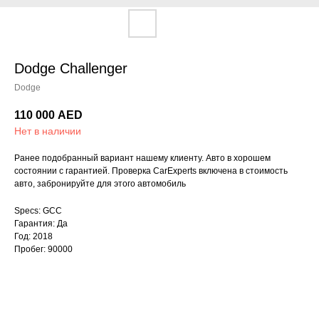
Dodge Challenger
Dodge
110 000
AED
Нет в наличии
Ранее подобранный вариант нашему клиенту. Авто в хорошем
состоянии с гарантией. Проверка CarExperts включена в стоимость
авто, забронируйте для этого автомобиль
Specs: GCC
Гарантия: Да
Год: 2018
Пробег: 90000